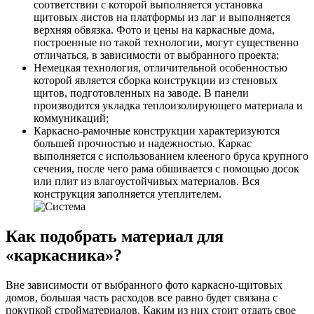
соответствии с которой выполняется установка
щитовых листов на платформы из лаг и выполняется
верхняя обвязка. Фото и цены на каркасные дома,
построенные по такой технологии, могут существенно
отличаться, в зависимости от выбранного проекта;
Немецкая технология, отличительной особенностью
которой является сборка конструкции из стеновых
щитов, подготовленных на заводе. В панели
производится укладка теплоизолирующего материала и
коммуникаций;
Каркасно-рамочные конструкции характеризуются
большей прочностью и надежностью. Каркас
выполняется с использованием клееного бруса крупного
сечения, после чего рама обшивается с помощью досок
или плит из влагоустойчивых материалов. Вся
конструкция заполняется утеплителем.
Как подобрать материал для
«каркасника»?
Вне зависимости от выбранного фото каркасно-щитовых
домов, большая часть расходов все равно будет связана с
покупкой стройматериалов. Каким из них стоит отдать свое