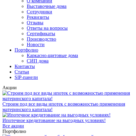
О компании
Выставочные дома
Сотрудники
Реквизиты
Отзывы
Ответы на вопросы
Сертификаты
Производство
Новости
Портфолио
Каркасно-щитовые дома
СИП дома
Контакты
Статьи
SIP-панели
Акции
Строим под все виды ипотек с возможностью применения
материнского капитала!
Ипотечное кредитование на выгодных условиях!
Все акции
Портфолио