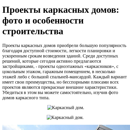
Проекты каркасных домов:
фото и особенности
строительства
Проекты каркасных домов приобрели большую популярность
благодаря доступной стоимости, легкости планировки и
ускоренным срокам возведения зданий. Среди доступных
решений, которые сегодня активно предлагаются
застройщиками, - проекты одноэтажных «каркасников», с
цокольным этажом, гаражным помещением, в несколько
этажей либо с большой спальней-мансардой. Каждый вариант
имеет свои преимущества, но бесспорными плюсами всех
проектов являются прекрасные внешние характеристики.
Убедиться в этом вы можете самостоятельно, изучив фото
домов каркасного типа.