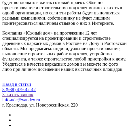
будет воплощать в жизнь готовый проект. Обычно
проектирование и строительство под ключ можно заказать в
одной организации, но если эти работы будут выполняться
разными компаниями, собственнику не будет лишним
поинтересоваться наличием отзывов о них в Интернете.
Компания «Южный дом» на протяжении 12 лет
специализируется на проектировании и строительстве
деревянных каркасных домов в Ростове-на-Дону и Ростовской
области. Мы предлагаем: индивидуальное проектирование,
выполнение строительных работ под ключ, устройство
фундамента, а также строительство любой пристройки к дому.
Убедиться в качестве каркасных домов вы можете по фото
либо при личном посещении наших выставочных площадок.
Назад в статьи
8 (938) 479-42-42
Заказать звонок
info-ude@yandex.ru
г. Краснодар, ул. Новороссийская, 220