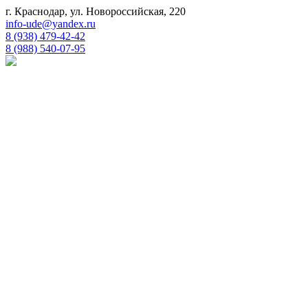
г. Краснодар, ул. Новороссийская, 220
info-ude@yandex.ru
8 (938) 479-42-42
8 (988) 540-07-95