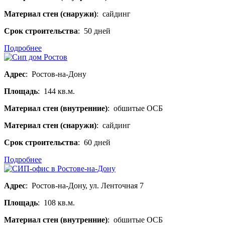
Материал стен (снаружи)
: сайдинг
Срок строительства
: 50 дней
Подробнее
Адрес
: Ростов-на-Дону
Площадь
: 144 кв.м.
Материал стен (внутренние)
: обшитые ОСБ
Материал стен (снаружи)
: сайдинг
Срок строительства
: 60 дней
Подробнее
Адрес
: Ростов-на-Дону, ул. Ленточная 7
Площадь
: 108 кв.м.
Материал стен (внутренние)
: обшитые ОСБ