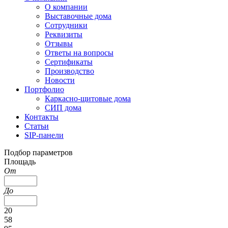
О компании
Выставочные дома
Сотрудники
Реквизиты
Отзывы
Ответы на вопросы
Сертификаты
Производство
Новости
Портфолио
Каркасно-щитовые дома
СИП дома
Контакты
Статьи
SIP-панели
Подбор параметров
Площадь
От
До
20
58