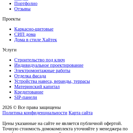
Портфолио
Отзывы
Проекты
Каркасно-щитовые
СИП дома
Дома в стиле Хайтек
Услуги
Строительство под ключ
Индивидуальное проектирование
Электромонтажные работы
Отделка фасада
Устройства навеса, веранды, террасы
Материнский капитал
Кредитование
SIP-панели
2026 © Все права защищены
Политика конфиденциальности
Карта сайта
Цены указанные на сайте не является публичной офертой.
Точную стоимость домокомплекта уточняйте у менеджера по