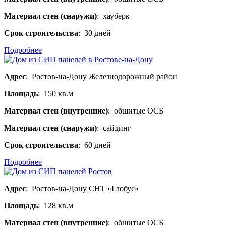
Материал стен (снаружи)
: хауберк
Срок строительства
: 30 дней
Подробнее
Адрес
: Ростов-на-Дону Железнодорожный район
Площадь
: 150 кв.м
Материал стен (внутренние)
: обшитые ОСБ
Материал стен (снаружи)
: сайдинг
Срок строительства
: 60 дней
Подробнее
Адрес
: Ростов-на-Дону СНТ «Глобус»
Площадь
: 128 кв.м
Материал стен (внутренние)
: обшитые ОСБ