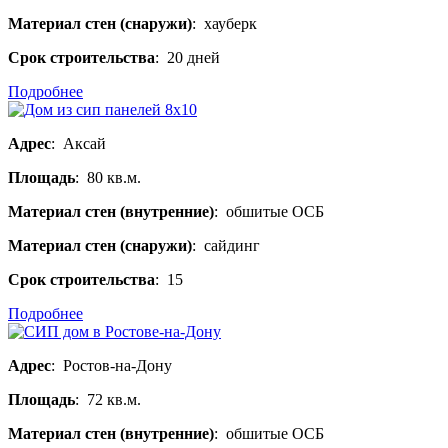
Материал стен (снаружи)
: хауберк
Срок строительства
: 20 дней
Подробнее
Адрес
: Аксай
Площадь
: 80 кв.м.
Материал стен (внутренние)
: обшитые ОСБ
Материал стен (снаружи)
: сайдинг
Срок строительства
: 15
Подробнее
Адрес
: Ростов-на-Дону
Площадь
: 72 кв.м.
Материал стен (внутренние)
: обшитые ОСБ