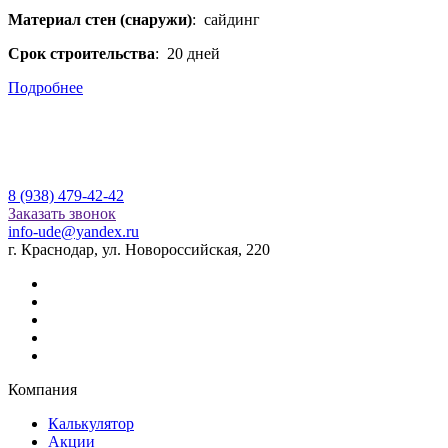
Материал стен (снаружи)
: сайдинг
Срок строительства
: 20 дней
Подробнее
8 (938) 479-42-42
Заказать звонок
info-ude@yandex.ru
г. Краснодар, ул. Новороссийская, 220
Компания
Калькулятор
Акции