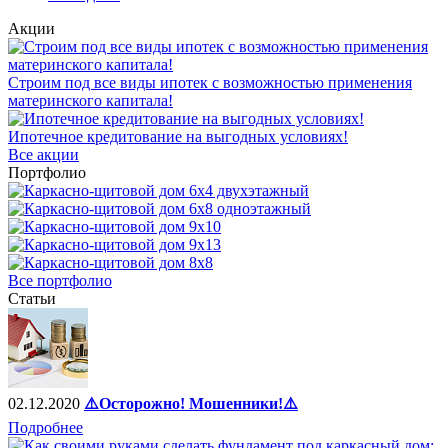
Акции
Строим под все виды ипотек с возможностью применения
материнского капитала!
Ипотечное кредитование на выгодных условиях!
Все акции
Портфолио
Все портфолио
Статьи
02.12.2020
⚠️Осторожно! Мошенники!⚠️
Подробнее