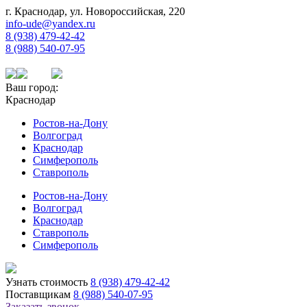
г. Краснодар, ул. Новороссийская, 220
info-ude@yandex.ru
8 (938) 479-42-42
8 (988) 540-07-95
Ваш город:
Краснодар
Ростов-на-Дону
Волгоград
Краснодар
Симферополь
Ставрополь
Ростов-на-Дону
Волгоград
Краснодар
Ставрополь
Симферополь
Узнать стоимость
8 (938) 479-42-42
Поставщикам
8 (988) 540-07-95
Заказать звонок