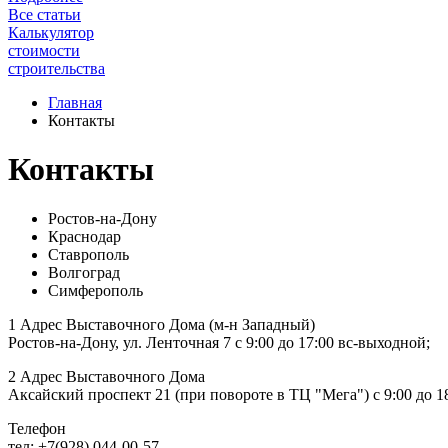
Все статьи
Калькулятор
стоимости
строительства
Главная
Контакты
Контакты
Ростов-на-Дону
Краснодар
Ставрополь
Волгоград
Симферополь
1 Адрес Выставочного Дома (м-н Западный)
Ростов-на-Дону, ул. Ленточная 7 с 9:00 до 17:00 вс-выходной;
2 Адрес Выставочного Дома
Аксайский проспект 21 (при повороте в ТЦ "Мега") с 9:00 до 1
Телефон
тел: +7(928) 044-00-57