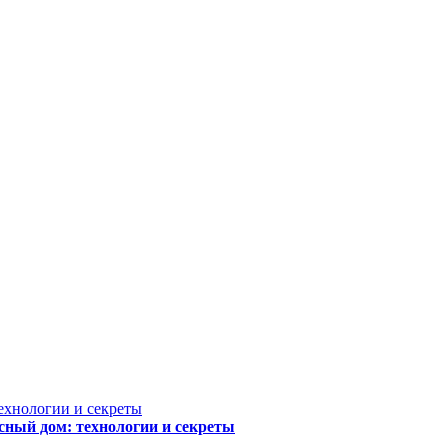
сный дом: технологии и секреты