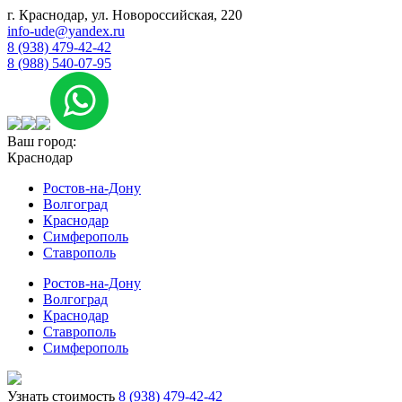
г. Краснодар, ул. Новороссийская, 220
info-ude@yandex.ru
8 (938) 479-42-42
8 (988) 540-07-95
Ваш город:
Краснодар
Ростов-на-Дону
Волгоград
Краснодар
Симферополь
Ставрополь
Ростов-на-Дону
Волгоград
Краснодар
Ставрополь
Симферополь
Узнать стоимость
8 (938) 479-42-42