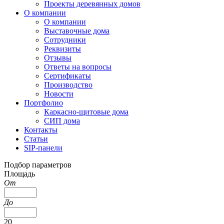
Проекты деревянных домов
О компании
О компании
Выставочные дома
Сотрудники
Реквизиты
Отзывы
Ответы на вопросы
Сертификаты
Производство
Новости
Портфолио
Каркасно-щитовые дома
СИП дома
Контакты
Статьи
SIP-панели
Подбор параметров
Площадь
От
До
20