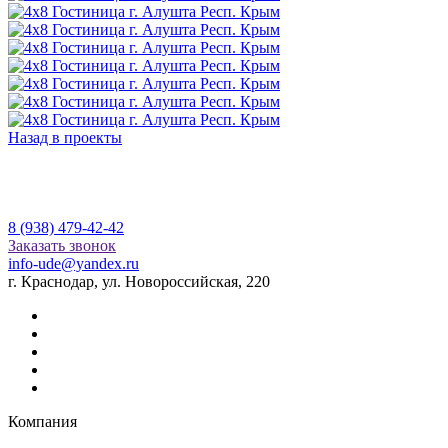
Назад в проекты
8 (938) 479-42-42
Заказать звонок
info-ude@yandex.ru
г. Краснодар, ул. Новороссийская, 220
Компания