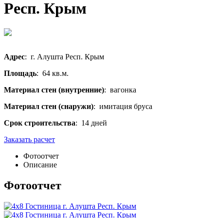
Респ. Крым
Адрес
: г. Алушта Респ. Крым
Площадь
: 64 кв.м.
Материал стен (внутренние)
: вагонка
Материал стен (снаружи)
: имитация бруса
Срок строительства
: 14 дней
Заказать расчет
Фотоотчет
Описание
Фотоотчет