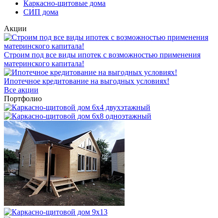
Каркасно-щитовые дома
СИП дома
Акции
Строим под все виды ипотек с возможностью применения
материнского капитала!
Ипотечное кредитование на выгодных условиях!
Все акции
Портфолио