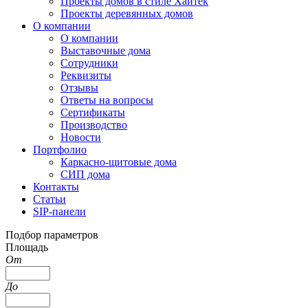
Проекты домов в стиле Хайтек
Проекты деревянных домов
О компании
О компании
Выставочные дома
Сотрудники
Реквизиты
Отзывы
Ответы на вопросы
Сертификаты
Производство
Новости
Портфолио
Каркасно-щитовые дома
СИП дома
Контакты
Статьи
SIP-панели
Подбор параметров
Площадь
От
До