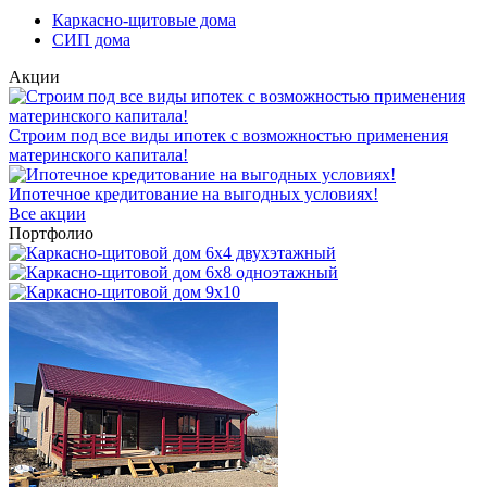
Каркасно-щитовые дома
СИП дома
Акции
Строим под все виды ипотек с возможностью применения
материнского капитала!
Ипотечное кредитование на выгодных условиях!
Все акции
Портфолио