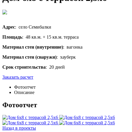
Адрес
: село Семибалки
Площадь
: 48 кв.м. + 15 кв.м. терраса
Материал стен (внутренние)
: вагонка
Материал стен (снаружи)
: хауберк
Срок строительства
: 20 дней
Заказать расчет
Фотоотчет
Описание
Фотоотчет
Назад в проекты