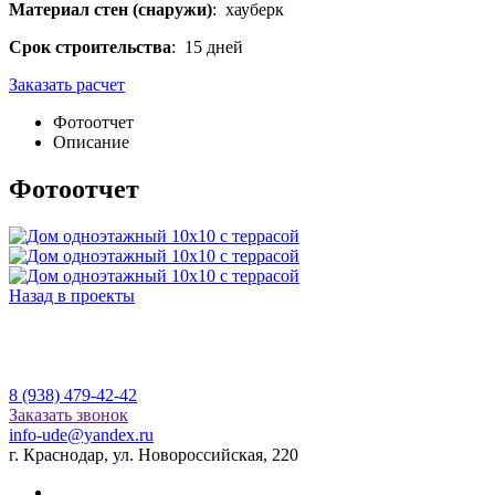
Материал стен (снаружи)
: хауберк
Срок строительства
: 15 дней
Заказать расчет
Фотоотчет
Описание
Фотоотчет
Назад в проекты
8 (938) 479-42-42
Заказать звонок
info-ude@yandex.ru
г. Краснодар, ул. Новороссийская, 220