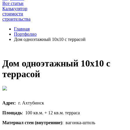
Все статьи
Калькулятор
стоимости
строительства
Главная
Портфолио
Дом одноэтажный 10x10 с террасой
Дом одноэтажный 10x10 с
террасой
Адрес
: г. Ахтубинск
Площадь
: 100 кв.м. + 12 кв.м. терраса
Материал стен (внутренние)
: вагонка-штиль