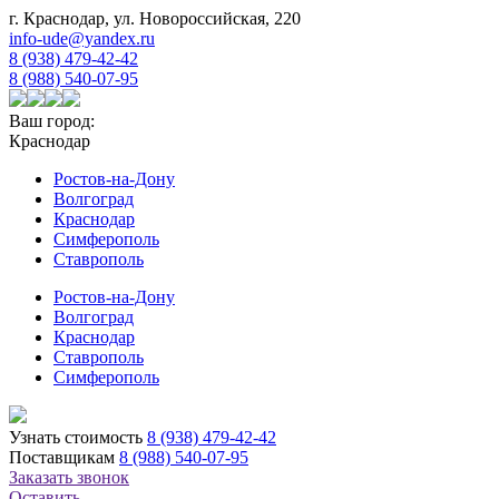
г. Краснодар, ул. Новороссийская, 220
info-ude@yandex.ru
8 (938) 479-42-42
8 (988) 540-07-95
Ваш город:
Краснодар
Ростов-на-Дону
Волгоград
Краснодар
Симферополь
Ставрополь
Ростов-на-Дону
Волгоград
Краснодар
Ставрополь
Симферополь
Узнать стоимость
8 (938) 479-42-42
Поставщикам
8 (988) 540-07-95
Заказать звонок
Оставить