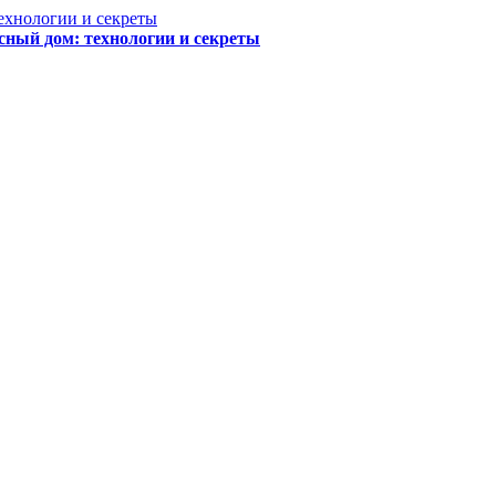
сный дом: технологии и секреты