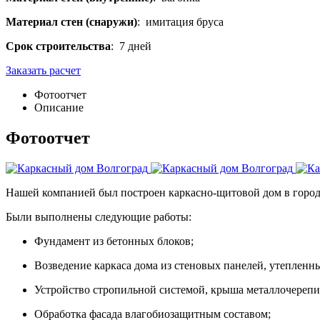
Материал стен (снаружи)
: имитация бруса
Срок строительства
: 7 дней
Заказать расчет
Фотоотчет
Описание
Фотоотчет
Нашей компанией был построен каркасно-щитовой дом в город
Были выполнены следующие работы:
Фундамент из бетонных блоков;
Возведение каркаса дома из стеновых панелей, утепленн
Устройство стропильной системой, крыша металлочерепи
Обработка фасада влагобиозащитным составом;