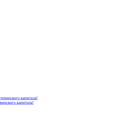
ринского капитала!