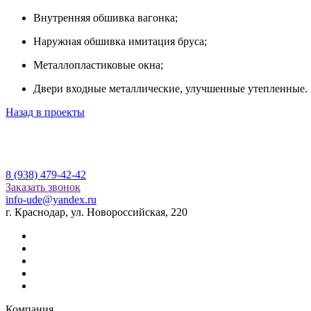
Внутренняя обшивка вагонка;
Наружная обшивка имитация бруса;
Металлопластиковые окна;
Двери входные металлические, улучшенные утепленные.
Назад в проекты
8 (938) 479-42-42
Заказать звонок
info-ude@yandex.ru
г. Краснодар, ул. Новороссийская, 220
Компания