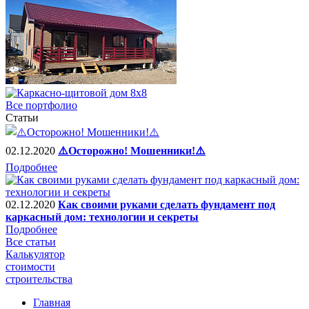
Все портфолио
Статьи
02.12.2020
⚠️Осторожно! Мошенники!⚠️
Подробнее
02.12.2020
Как своими руками сделать фундамент под
каркасный дом: технологии и секреты
Подробнее
Все статьи
Калькулятор
стоимости
строительства
Главная