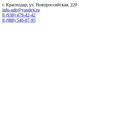
г. Краснодар, ул. Новороссийская, 220
info-ude@yandex.ru
8 (938) 479-42-42
8 (988) 540-07-95