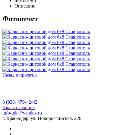
Фотоотчет
Описание
Фотоотчет
Назад в проекты
8 (938) 479-42-42
Заказать звонок
info-ude@yandex.ru
г. Краснодар, ул. Новороссийская, 220