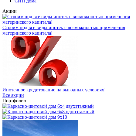
СИП дома
Акции
Строим под все виды ипотек с возможностью применения
материнского капитала!
Ипотечное кредитование на выгодных условиях!
Все акции
Портфолио