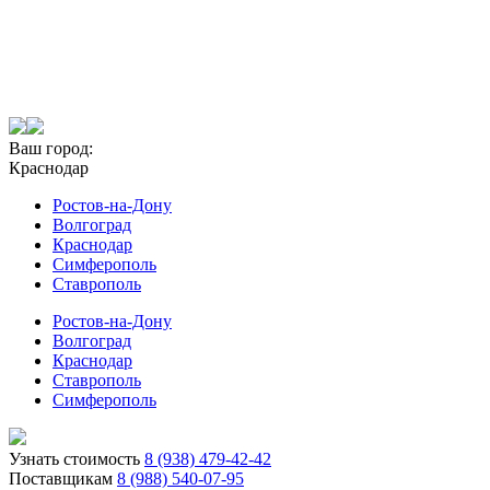
Ваш город:
Краснодар
Ростов-на-Дону
Волгоград
Краснодар
Симферополь
Ставрополь
Ростов-на-Дону
Волгоград
Краснодар
Ставрополь
Симферополь
Узнать стоимость
8 (938) 479-42-42
Поставщикам
8 (988) 540-07-95