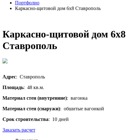
Портфолио
Каркасно-щитовой дом 6х8 Ставрополь
Каркасно-щитовой дом 6х8
Ставрополь
Адрес
: Ставрополь
Площадь
: 48 кв.м.
Материал стен (внутренние)
: вагонка
Материал стен (снаружи)
: обшитые вагонкой
Срок строительства
: 10 дней
Заказать расчет