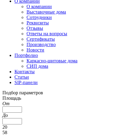
О компании
О компании
Выставочные дома
Сотрудники
Реквизиты
Отзывы
Ответы на вопросы
Сертификаты
Производство
Новости
Портфолио
Каркасно-щитовые дома
СИП дома
Контакты
Статьи
SIP-панели
Подбор параметров
Площадь
От
До
20
58