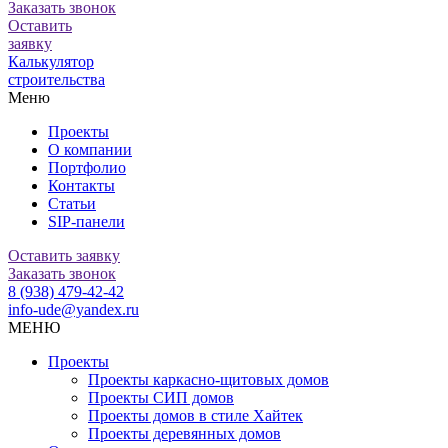
Заказать звонок
Оставить
заявку
Калькулятор
строительства
Меню
Проекты
О компании
Портфолио
Контакты
Статьи
SIP-панели
Оставить заявку
Заказать звонок
8 (938) 479-42-42
info-ude@yandex.ru
МЕНЮ
Проекты
Проекты каркасно-щитовых домов
Проекты СИП домов
Проекты домов в стиле Хайтек
Проекты деревянных домов