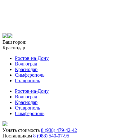
Ваш город:
Краснодар
Ростов-на-Дону
Волгоград
Краснодар
Симферополь
Ставрополь
Ростов-на-Дону
Волгоград
Краснодар
Ставрополь
Симферополь
Узнать стоимость
8 (938) 479-42-42
Поставщикам
8 (988) 540-07-95