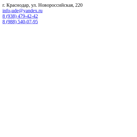
г. Краснодар, ул. Новороссийская, 220
info-ude@yandex.ru
8 (938) 479-42-42
8 (988) 540-07-95