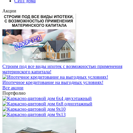
СИП дома
Акции
Строим под все виды ипотек с возможностью применения
материнского капитала!
Ипотечное кредитование на выгодных условиях!
Все акции
Портфолио