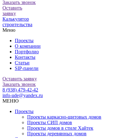
Заказать звонок
Оставить
заявку
Калькулятор
строительства
Меню
Проекты
О компании
Портфолио
Контакты
Статьи
SIP-панели
Оставить заявку
Заказать звонок
8 (938) 479-42-42
info-ude@yandex.ru
МЕНЮ
Проекты
Проекты каркасно-щитовых домов
Проекты СИП домов
Проекты домов в стиле Хайтек
Проекты деревянных домов