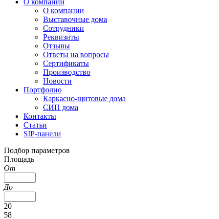
О компании
О компании
Выставочные дома
Сотрудники
Реквизиты
Отзывы
Ответы на вопросы
Сертификаты
Производство
Новости
Портфолио
Каркасно-щитовые дома
СИП дома
Контакты
Статьи
SIP-панели
Подбор параметров
Площадь
От
До
20
58