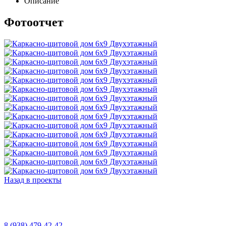
Описание
Фотоотчет
Назад в проекты
8 (938) 479-42-42