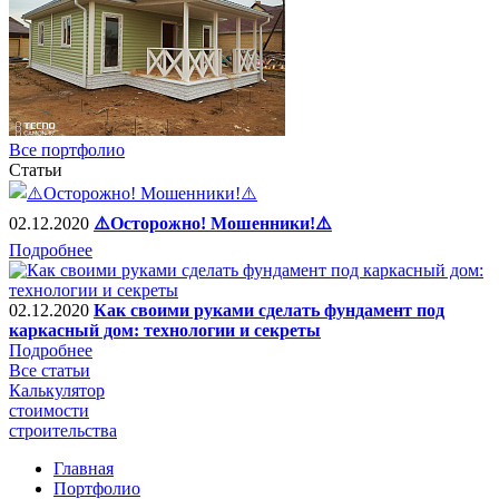
Все портфолио
Статьи
02.12.2020
⚠️Осторожно! Мошенники!⚠️
Подробнее
02.12.2020
Как своими руками сделать фундамент под
каркасный дом: технологии и секреты
Подробнее
Все статьи
Калькулятор
стоимости
строительства
Главная
Портфолио