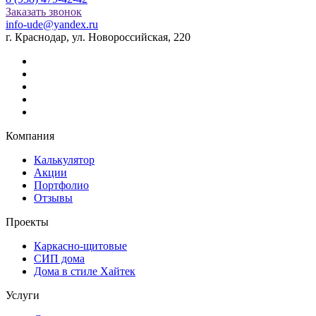
Заказать звонок
info-ude@yandex.ru
г. Краснодар, ул. Новороссийская, 220
Компания
Калькулятор
Акции
Портфолио
Отзывы
Проекты
Каркасно-щитовые
СИП дома
Дома в стиле Хайтек
Услуги