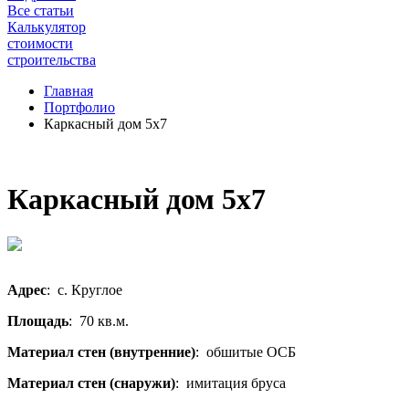
Все статьи
Калькулятор
стоимости
строительства
Главная
Портфолио
Каркасный дом 5х7
Каркасный дом 5х7
Адрес
: с. Круглое
Площадь
: 70 кв.м.
Материал стен (внутренние)
: обшитые ОСБ
Материал стен (снаружи)
: имитация бруса