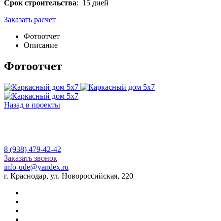
Срок строительства
: 15 дней
Заказать расчет
Фотоотчет
Описание
Фотоотчет
Назад в проекты
8 (938) 479-42-42
Заказать звонок
info-ude@yandex.ru
г. Краснодар, ул. Новороссийская, 220