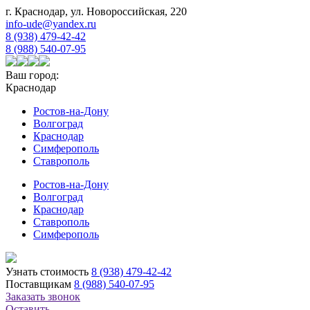
г. Краснодар, ул. Новороссийская, 220
info-ude@yandex.ru
8 (938) 479-42-42
8 (988) 540-07-95
Ваш город:
Краснодар
Ростов-на-Дону
Волгоград
Краснодар
Симферополь
Ставрополь
Ростов-на-Дону
Волгоград
Краснодар
Ставрополь
Симферополь
Узнать стоимость
8 (938) 479-42-42
Поставщикам
8 (988) 540-07-95
Заказать звонок
Оставить