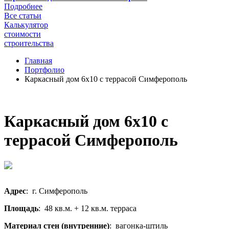
Подробнее
Все статьи
Калькулятор
стоимости
строительства
Главная
Портфолио
Каркасный дом 6х10 с террасой Симферополь
Каркасный дом 6х10 с
террасой Симферополь
Адрес
: г. Симферополь
Площадь
: 48 кв.м. + 12 кв.м. терраса
Материал стен (внутренние)
: вагонка-штиль