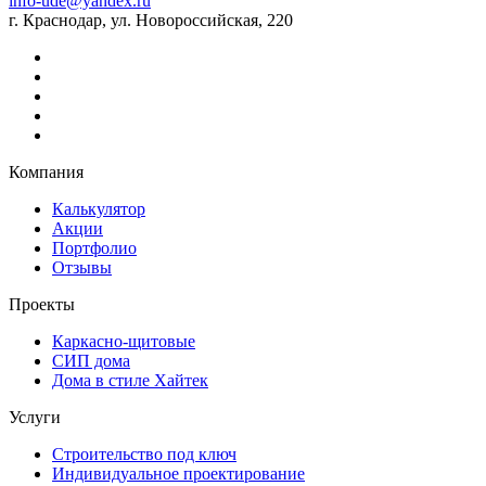
info-ude@yandex.ru
г. Краснодар, ул. Новороссийская, 220
Компания
Калькулятор
Акции
Портфолио
Отзывы
Проекты
Каркасно-щитовые
СИП дома
Дома в стиле Хайтек
Услуги
Строительство под ключ
Индивидуальное проектирование