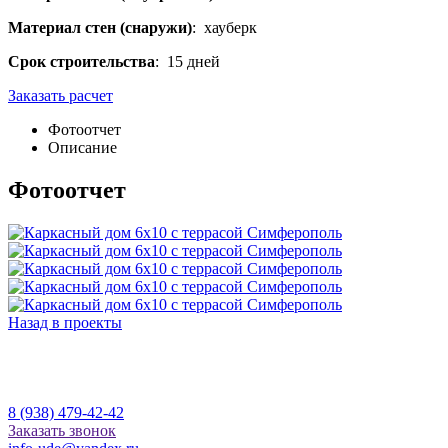
Материал стен (снаружи)
: хауберк
Срок строительства
: 15 дней
Заказать расчет
Фотоотчет
Описание
Фотоотчет
Назад в проекты
8 (938) 479-42-42
Заказать звонок