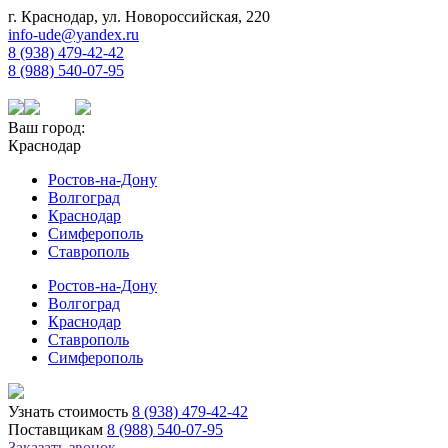
г. Краснодар, ул. Новороссийская, 220
info-ude@yandex.ru
8 (938) 479-42-42
8 (988) 540-07-95
Ваш город:
Краснодар
Ростов-на-Дону
Волгоград
Краснодар
Симферополь
Ставрополь
Ростов-на-Дону
Волгоград
Краснодар
Ставрополь
Симферополь
Узнать стоимость
8 (938) 479-42-42
Поставщикам
8 (988) 540-07-95
Заказать звонок