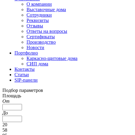
О компании
Выставочные дома
Сотрудники
Реквизиты
Отзывы
Ответы на вопросы
Сертификаты
Производство
Новости
Портфолио
Каркасно-щитовые дома
СИП дома
Контакты
Статьи
SIP-панели
Подбор параметров
Площадь
От
До
20
58