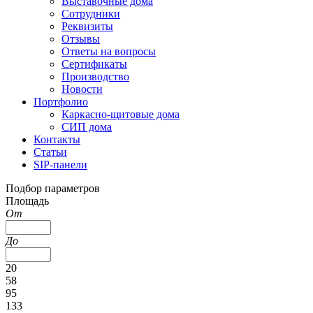
Выставочные дома
Сотрудники
Реквизиты
Отзывы
Ответы на вопросы
Сертификаты
Производство
Новости
Портфолио
Каркасно-щитовые дома
СИП дома
Контакты
Статьи
SIP-панели
Подбор параметров
Площадь
От
До
20
58
95
133