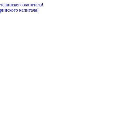
ринского капитала!