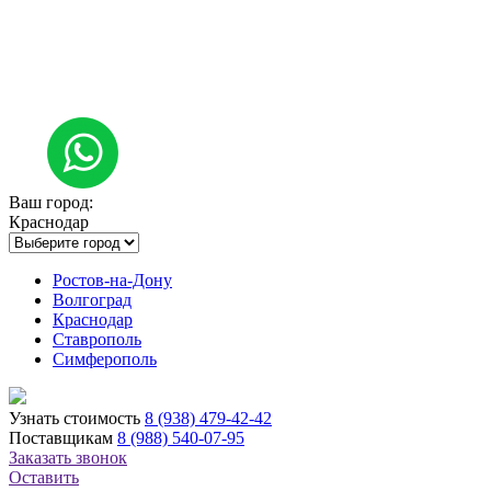
Ваш город:
Краснодар
Ростов-на-Дону
Волгоград
Краснодар
Ставрополь
Симферополь
Узнать стоимость
8 (938) 479-42-42
Поставщикам
8 (988) 540-07-95
Заказать звонок
Оставить