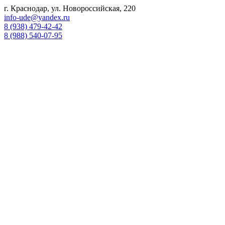
г. Краснодар, ул. Новороссийская, 220
info-ude@yandex.ru
8 (938) 479-42-42
8 (988) 540-07-95