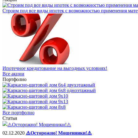
Строим под все виды ипотек с возможностью применения мате
Ипотечное кредитование на выгодных условиях!
Все акции
Портфолио
Все портфолио
Статьи
02.12.2020
⚠️Осторожно! Мошенники!⚠️