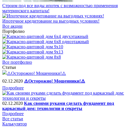
Строим под все виды ипотек с возможностью применения
материнского капитала!
Ипотечное кредитование на выгодных условиях!
Все акции
Портфолио
Все портфолио
Статьи
02.12.2020
⚠️Осторожно! Мошенники!⚠️
Подробнее
02.12.2020
Как своими руками сделать фундамент под
каркасный дом: технологии и секреты
Подробнее
Все статьи
Калькулятор