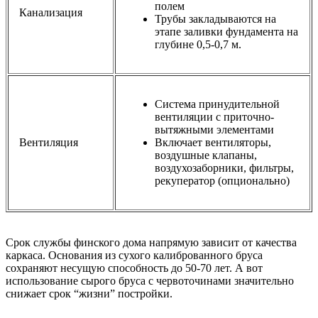
полем
Канализация
Трубы закладываются на
этапе заливки фундамента на
глубине 0,5-0,7 м.
Система принудительной
вентиляции с приточно-
вытяжными элементами
Вентиляция
Включает вентиляторы,
воздушные клапаны,
воздухозаборники, фильтры,
рекуператор (опционально)
Срок службы финского дома напрямую зависит от качества
каркаса. Основания из сухого калиброванного бруса
сохраняют несущую способность до 50-70 лет. А вот
использование сырого бруса с червоточинами значительно
снижает срок “жизни” постройки.