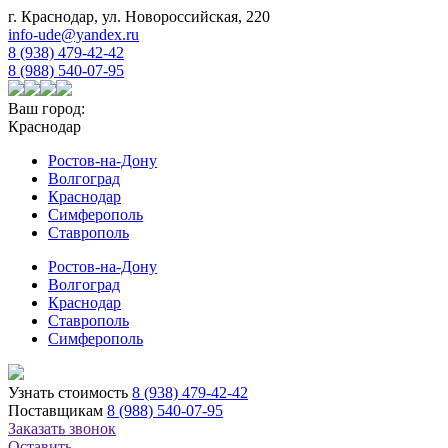
г. Краснодар, ул. Новороссийская, 220
info-ude@yandex.ru
8 (938) 479-42-42
8 (988) 540-07-95
Ваш город:
Краснодар
Ростов-на-Дону
Волгоград
Краснодар
Симферополь
Ставрополь
Ростов-на-Дону
Волгоград
Краснодар
Ставрополь
Симферополь
Узнать стоимость
8 (938) 479-42-42
Поставщикам
8 (988) 540-07-95
Заказать звонок
Оставить