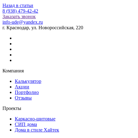
Назад в статьи
8 (938) 479-42-42
Заказать звонок
info-ude@yandex.ru
г. Краснодар, ул. Новороссийская, 220
Компания
Калькулятор
Акции
Портфолио
Отзывы
Проекты
Каркасно-щитовые
СИП дома
Дома в стиле Хайтек