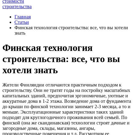
стоимости
строительства
Главная
Статьи
Финская технология строительства: все, что вы хотели
знать
Финская технология
строительства: все, что вы
хотели знать
Жители Финляндии отличаются практичным подходом к
строительству. Они не тратят годы на постройку масштабных
капитальных зданий, предпочитая эргономичные, уютные и
аккуратные дома в 1-2 этажа. Возведение дома от фундамента
до крыши по финской технологии занимает 2-3 месяца, а то и
меньше. Эксплуатационные характеристики таких зданий
подходят для круглогодичного проживания всей семьей. По
финской (она же скандинавская) технологии строят дачные и
загородные дома, склады, магазины, ангары,
производственные помещения и т.д. Рассмотрим ее