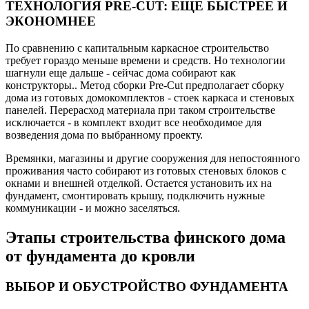
ТЕХНОЛОГИЯ PRE-CUT: ЕЩЕ БЫСТРЕЕ И
ЭКОНОМНЕЕ
По сравнению с капитальным каркасное строительство
требует гораздо меньше времени и средств. Но технологии
шагнули еще дальше - сейчас дома собирают как
конструкторы.. Метод сборки Pre-Cut предполагает сборку
дома из готовых домокомплектов - стоек каркаса и стеновых
панелей. Перерасход материала при таком строительстве
исключается - в комплект входит все необходимое для
возведения дома по выбранному проекту.
Времянки, магазины и другие сооружения для непостоянного
проживания часто собирают из готовых стеновых блоков с
окнами и внешней отделкой. Остается установить их на
фундамент, смонтировать крышу, подключить нужные
коммуникации - и можно заселяться.
Этапы строительства финского дома
от фундамента до кровли
ВЫБОР И ОБУСТРОЙСТВО ФУНДАМЕНТА