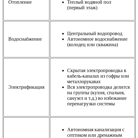
Отопление
Теплый водяной пол
(первый этаж)
Центральный водопровод
Водоснабжение
Автономное водоснабжение
(колодец или скважина)
Скрытая электропроводка в
кабель-каналах из гофры или
металлорукавах
Электрификация
Вся электропроводка делится
на группы (кухня, спальня,
санузел и т.д.) во избежание
перенагрузки системы
Автономная канализация с
септиком или дренажным