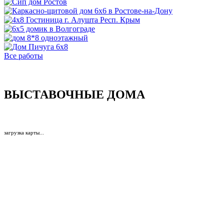
Все работы
ВЫСТАВОЧНЫЕ ДОМА
загрузка карты...