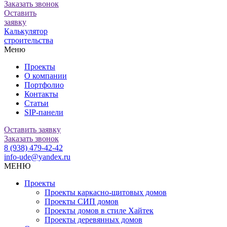
Заказать звонок
Оставить
заявку
Калькулятор
строительства
Меню
Проекты
О компании
Портфолио
Контакты
Статьи
SIP-панели
Оставить заявку
Заказать звонок
8 (938) 479-42-42
info-ude@yandex.ru
МЕНЮ
Проекты
Проекты каркасно-щитовых домов
Проекты СИП домов
Проекты домов в стиле Хайтек
Проекты деревянных домов