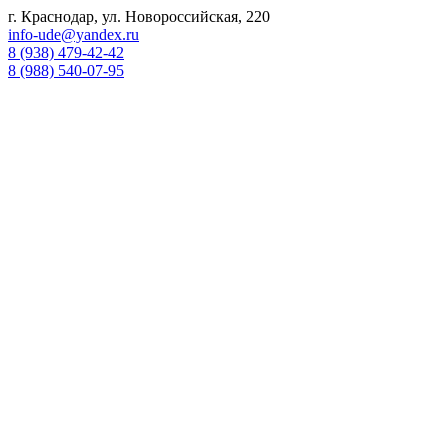
г. Краснодар, ул. Новороссийская, 220
info-ude@yandex.ru
8 (938) 479-42-42
8 (988) 540-07-95