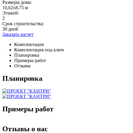
Размеры дома:
10,62х8,75 м
Этажей:
2
Срок строительства:
30 дней
Заказать расчет
Комплектация
Комплектация под ключ
Планировка
Примеры работ
Отзывы
Планировка
Примеры работ
Отзывы о нас