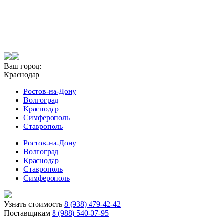
Ваш город:
Краснодар
Ростов-на-Дону
Волгоград
Краснодар
Симферополь
Ставрополь
Ростов-на-Дону
Волгоград
Краснодар
Ставрополь
Симферополь
Узнать стоимость
8 (938) 479-42-42
Поставщикам
8 (988) 540-07-95