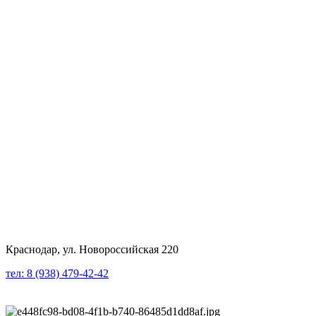
Краснодар, ул. Новороссийская 220
тел: 8 (938) 479-42-42