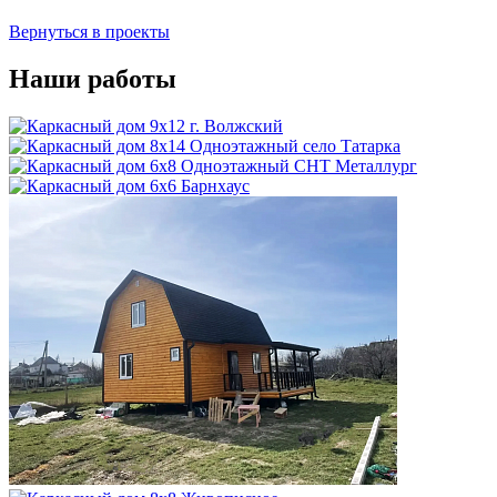
Вернуться в проекты
Наши работы