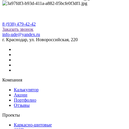
8 (938) 479-42-42
Заказать звонок
info-ude@yandex.ru
г. Краснодар, ул. Новороссийская, 220
Компания
Калькулятор
Акции
Портфолио
Отзывы
Проекты
Каркасно-щитовые